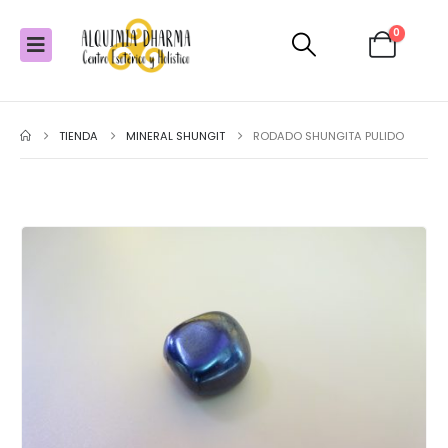
0
TIENDA
MINERAL SHUNGIT
RODADO SHUNGITA PULIDO