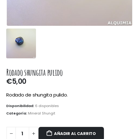
Rodado shungita pulido
€
5,00
Rodado de shungita pulido.
Disponibilidad:
6 disponibles
Categoría:
Mineral Shungit
AÑADIR AL CARRITO