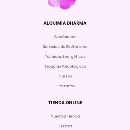
ALQUIMIA DHARMA
Conócenos
Servicios de Esoterismo
Técnicas Energéticas
Terapias Psicológicas
Cursos
Contacta
TIENDA ONLINE
Nuestra Tienda
Ofertas