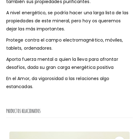
también sus propiedades purificantes.
A nivel energético, se podría hacer una larga lista de las
propiedades de este mineral, pero hoy os queremos
dejar las más importantes.
Protege contra el campo electromagnético, móviles,
tablets, ordenadores.
Aporta fuerza mental a quien la lleva para afrontar
desafíos, dada su gran carga energética positiva
En el Amor, da vigorosidad a las relaciones algo
estancadas.
PRODUCTOS RELACIONADOS