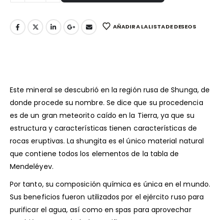
AÑADIR A LA LISTA DE DESEOS
Este mineral se descubrió en la región rusa de Shunga, de
donde procede su nombre. Se dice que su procedencia
es de un gran meteorito caído en la Tierra, ya que su
estructura y características tienen características de
rocas eruptivas. La shungita es el único material natural
que contiene todos los elementos de la tabla de
Mendeléyev.
Por tanto, su composición química es única en el mundo.
Sus beneficios fueron utilizados por el ejército ruso para
purificar el agua, así como en spas para aprovechar