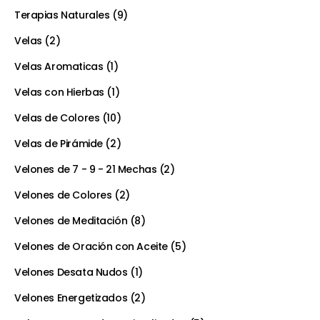
Terapias Naturales
9
Velas
2
Velas Aromaticas
1
Velas con Hierbas
1
Velas de Colores
10
Velas de Pirámide
2
Velones de 7 - 9 - 21 Mechas
2
Velones de Colores
2
Velones de Meditación
8
Velones de Oración con Aceite
5
Velones Desata Nudos
1
Velones Energetizados
2