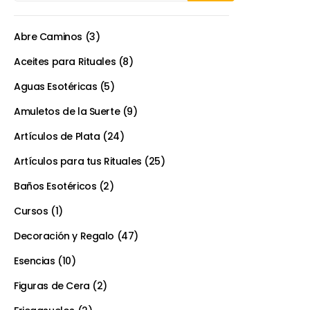
Abre Caminos
3
Aceites para Rituales
8
Aguas Esotéricas
5
Amuletos de la Suerte
9
Artículos de Plata
24
Artículos para tus Rituales
25
Baños Esotéricos
2
Cursos
1
Decoración y Regalo
47
Esencias
10
Figuras de Cera
2