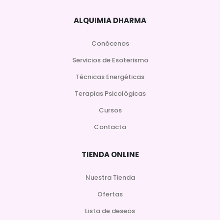
ALQUIMIA DHARMA
Conócenos
Servicios de Esoterismo
Técnicas Energéticas
Terapias Psicológicas
Cursos
Contacta
TIENDA ONLINE
Nuestra Tienda
Ofertas
Lista de deseos