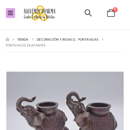
0
TIENDA
DECORACIÓN Y REGALO
,
PORTAVELAS
PORTAVELAS EELEFANTES