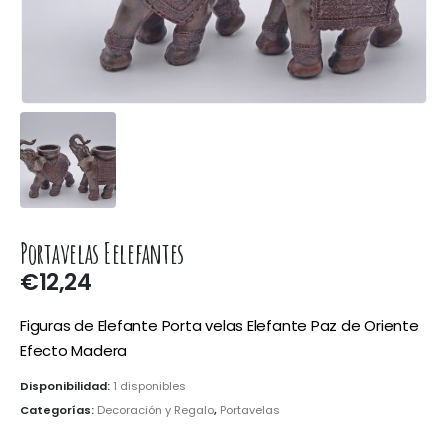
Portavelas Eelefantes
€
12,24
Figuras de Elefante Porta velas Elefante Paz de Oriente
Efecto Madera
Disponibilidad:
1 disponibles
Categorías:
Decoración y Regalo
,
Portavelas