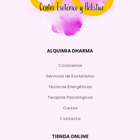
ALQUIMIA DHARMA
Conócenos
Servicios de Esoterismo
Técnicas Energéticas
Terapias Psicológicas
Cursos
Contacta
TIENDA ONLINE