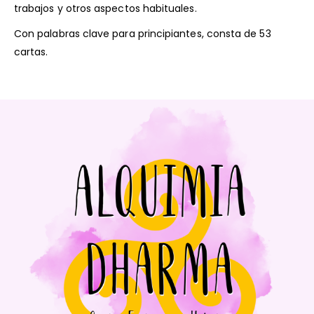
trabajos y otros aspectos habituales.
Con palabras clave para principiantes, consta de 53
cartas.