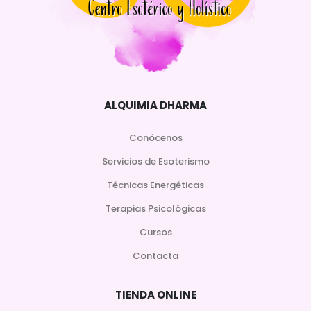
ALQUIMIA DHARMA
Conócenos
Servicios de Esoterismo
Técnicas Energéticas
Terapias Psicológicas
Cursos
Contacta
TIENDA ONLINE