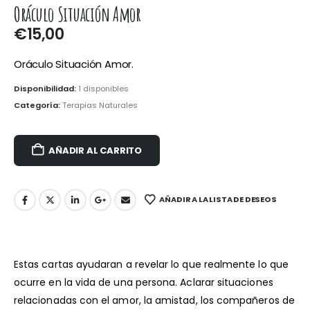
Oráculo Situación Amor
€
15,00
Oráculo Situación Amor.
Disponibilidad:
1 disponibles
Categoría:
Terapias Naturales
AÑADIR AL CARRITO
AÑADIR A LA LISTA DE DESEOS
Estas cartas ayudaran a revelar lo que realmente lo que
ocurre en la vida de una persona. Aclarar situaciones
relacionadas con el amor, la amistad, los compañeros de