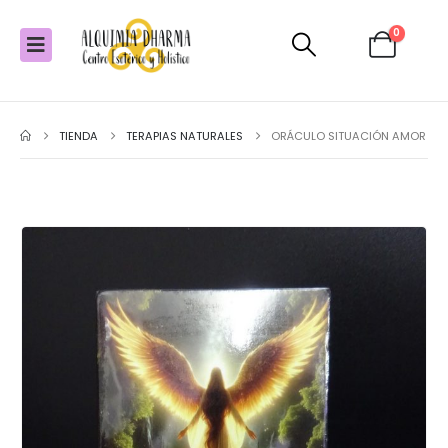
0
TIENDA
TERAPIAS NATURALES
ORÁCULO SITUACIÓN AMOR