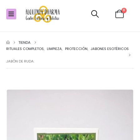
0
TIENDA
RITUALES COMPLETOS
,
LIMPIEZA
,
PROTECCIÓN
,
JABONES ESOTÉRICOS
JABÓN DE RUDA.