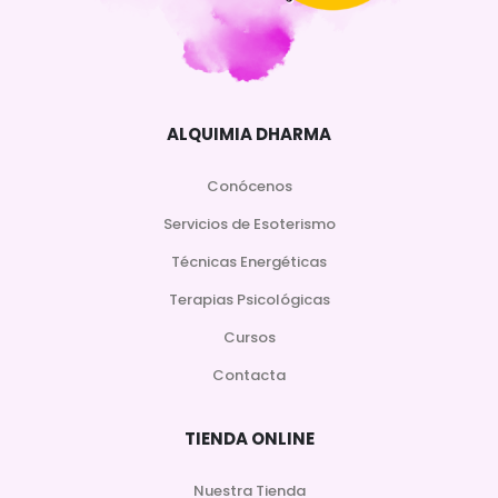
ALQUIMIA DHARMA
Conócenos
Servicios de Esoterismo
Técnicas Energéticas
Terapias Psicológicas
Cursos
Contacta
TIENDA ONLINE
Nuestra Tienda