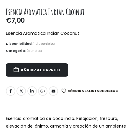
Esencia Aromatica Indian Coconut
€
7,00
Esencia Aromatica Indian Coconut.
Disponibilidad:
1 disponibles
Categoría:
Esencias
AÑADIR AL CARRITO
AÑADIR A LA LISTA DE DESEOS
Esencia aromática de coco indio. Relajación, frescura,
elevación del ánimo, armonía y creación de un ambiente