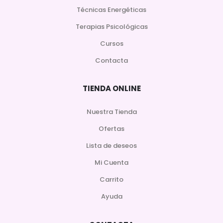
Técnicas Energéticas
Terapias Psicológicas
Cursos
Contacta
TIENDA ONLINE
Nuestra Tienda
Ofertas
Lista de deseos
Mi Cuenta
Carrito
Ayuda