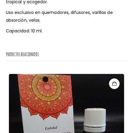
tropical y acogedor.
Uso exclusivo en quemadores, difusores, varillas de
absorción, velas.
Capacidad: 10 ml.
PRODUCTOS RELACIONADOS