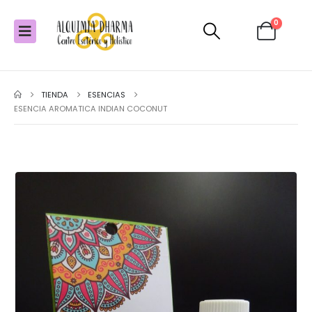
0
TIENDA
ESENCIAS
ESENCIA AROMATICA INDIAN COCONUT