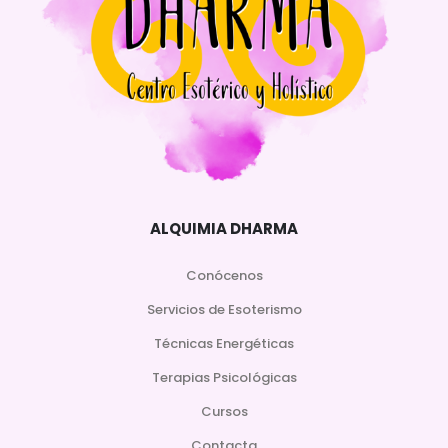
ALQUIMIA DHARMA
Conócenos
Servicios de Esoterismo
Técnicas Energéticas
Terapias Psicológicas
Cursos
Contacta