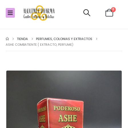
0
TIENDA
PERFUMES, COLONIAS Y EXTRACTOS
ASHE COMBATIENTE ( EXTRACTO, PERFUME)