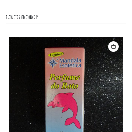
PRODUCTOS RELACIONADOS