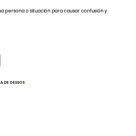
una persona o situación para causar confusión y
TA DE DESEOS