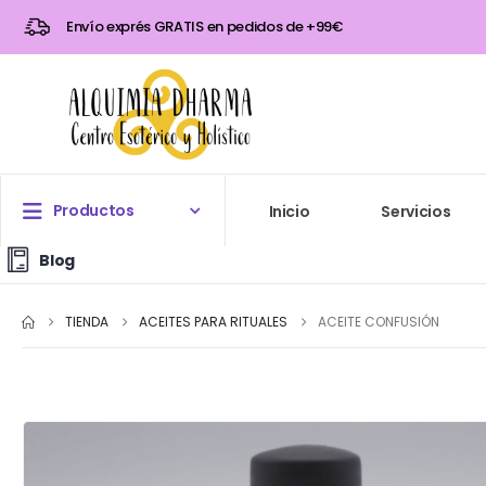
Envío exprés GRATIS en pedidos de +99€
Productos
Inicio
Servicios
Blog
TIENDA
ACEITES PARA RITUALES
ACEITE CONFUSIÓN