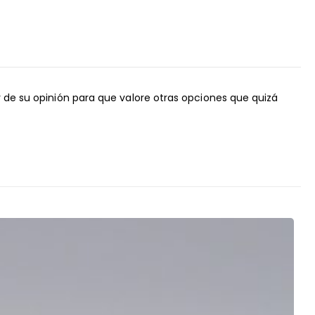
r de su opinión para que valore otras opciones que quizá