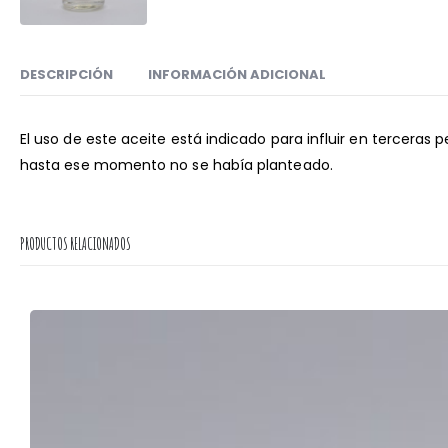
DESCRIPCIÓN
INFORMACIÓN ADICIONAL
El uso de este aceite está indicado para influir en terceras
hasta ese momento no se había planteado.
PRODUCTOS RELACIONADOS