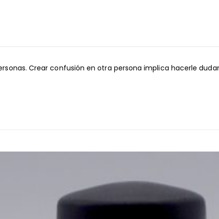
 personas. Crear confusión en otra persona implica hacerle duda