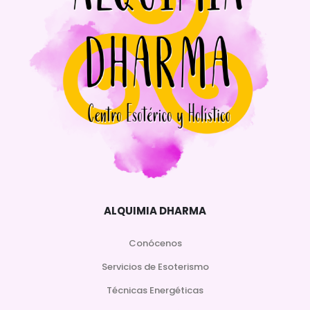
ALQUIMIA DHARMA
Conócenos
Servicios de Esoterismo
Técnicas Energéticas