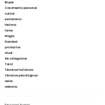
Brujas
Crecimiento personal
cursos
esoterismo
Historia
lunas
Magia
Navidad
productos
ritual
Sin categorizar
Tarot
Técnicas holísticas
Técnicas psicológicas
velas
videncia