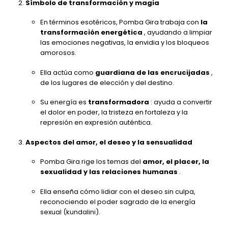
Símbolo de transformación y magia
En términos esotéricos, Pomba Gira trabaja con
la
transformación energética
, ayudando a limpiar
las emociones negativas, la envidia y los bloqueos
amorosos.
Ella actúa como
guardiana de las encrucijadas
,
de los lugares de elección y del destino.
Su energía es
transformadora
: ayuda a convertir
el dolor en poder, la tristeza en fortaleza y la
represión en expresión auténtica.
Aspectos del amor, el deseo y la sensualidad
Pomba Gira rige los temas del
amor, el placer, la
sexualidad y las relaciones humanas
.
Ella enseña cómo lidiar con el deseo sin culpa,
reconociendo el poder sagrado de la energía
sexual (kundalini).