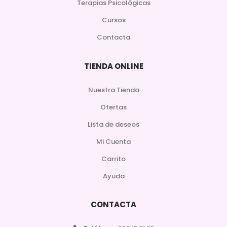
Terapias Psicológicas
Cursos
Contacta
TIENDA ONLINE
Nuestra Tienda
Ofertas
Lista de deseos
Mi Cuenta
Carrito
Ayuda
CONTACTA