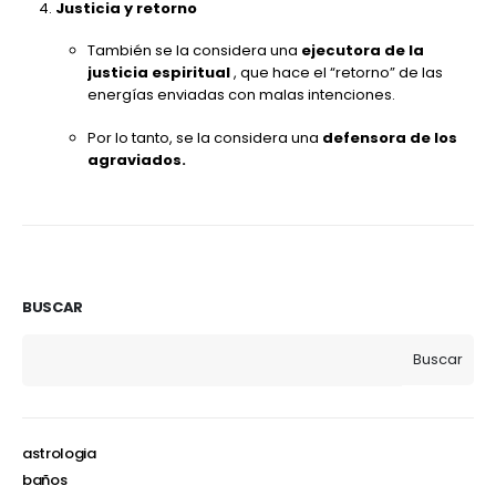
Justicia y retorno
También se la considera una
ejecutora de la
justicia espiritual
, que hace el “retorno” de las
energías enviadas con malas intenciones.
Por lo tanto, se la considera una
defensora de los
agraviados.
BUSCAR
Buscar
astrologia
baños