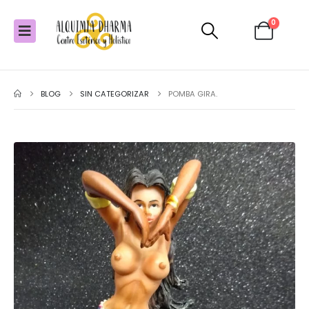
0
BLOG
SIN CATEGORIZAR
POMBA GIRA.