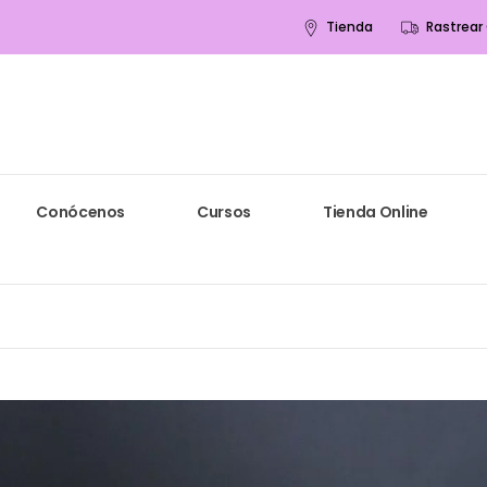
Tienda
Rastrear
Conócenos
Cursos
Tienda Online