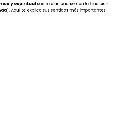
ico y espiritual
suele relacionarse con la tradición
nda
). Aquí te explico sus sentidos más importantes: