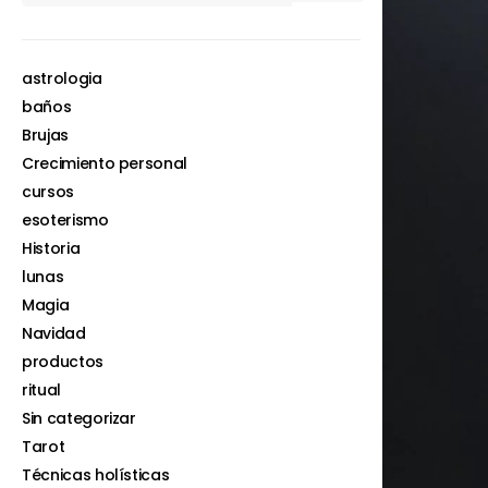
astrologia
baños
Brujas
Crecimiento personal
cursos
esoterismo
Historia
lunas
Magia
Navidad
productos
ritual
Sin categorizar
Tarot
Técnicas holísticas