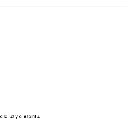
la luz y al espíritu.