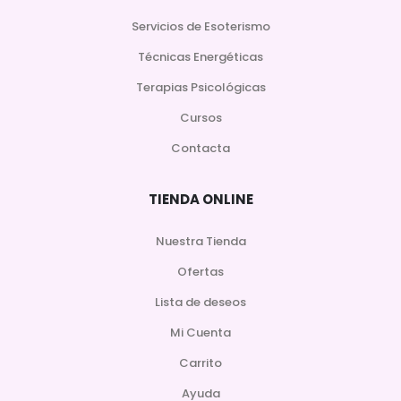
Servicios de Esoterismo
Técnicas Energéticas
Terapias Psicológicas
Cursos
Contacta
TIENDA ONLINE
Nuestra Tienda
Ofertas
Lista de deseos
Mi Cuenta
Carrito
Ayuda