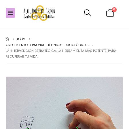
0
BLOG
CRECIMIENTO PERSONAL
,
TÉCNICAS PSICOLÓGICAS
LA INTERVENCIÓN ESTRATÉGICA, LA HERRAMIENTA MÁS POTENTE, PARA
RECUPERAR TU VIDA.