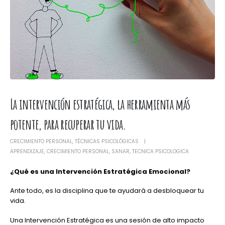
La intervención estratégica, la herramienta más
potente, para recuperar tu vida.
CRECIMIENTO PERSONAL
,
TÉCNICAS PSICOLÓGICAS
APRENDIZAJE
,
CRECIMIENTO PERSONAL
,
SANAR
,
TECNICA PSICOLOGICA
¿Qué es una Intervención Estratégica Emocional?
Ante todo, es la disciplina que te ayudará a desbloquear tu
vida.
Una Intervención Estratégica es una sesión de alto impacto