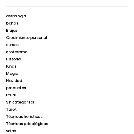
astrologia
baños
Brujas
Crecimiento personal
cursos
esoterismo
Historia
lunas
Magia
Navidad
productos
ritual
Sin categorizar
Tarot
Técnicas holísticas
Técnicas psicológicas
velas