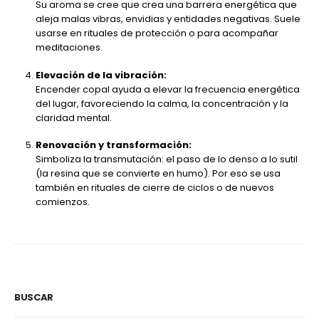
Su aroma se cree que crea una barrera energética que
aleja malas vibras, envidias y entidades negativas. Suele
usarse en rituales de protección o para acompañar
meditaciones.
Elevación de la vibración:
Encender copal ayuda a elevar la frecuencia energética
del lugar, favoreciendo la calma, la concentración y la
claridad mental.
Renovación y transformación:
Simboliza la transmutación: el paso de lo denso a lo sutil
(la resina que se convierte en humo). Por eso se usa
también en rituales de cierre de ciclos o de nuevos
comienzos.
BUSCAR