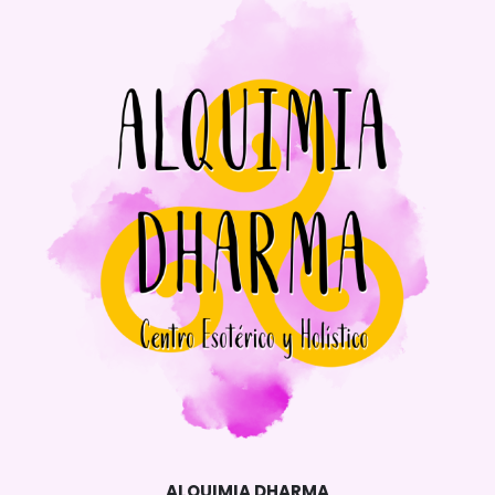
ALQUIMIA DHARMA