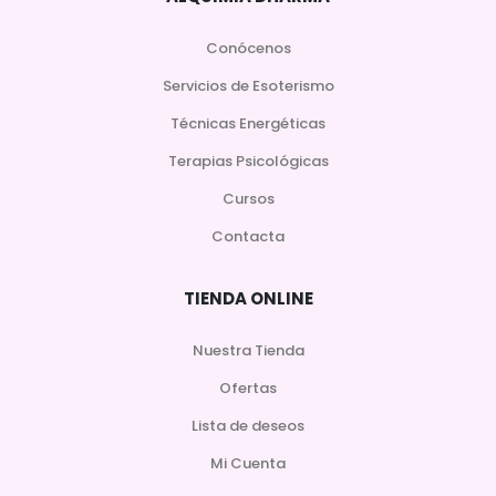
Conócenos
Servicios de Esoterismo
Técnicas Energéticas
Terapias Psicológicas
Cursos
Contacta
TIENDA ONLINE
Nuestra Tienda
Ofertas
Lista de deseos
Mi Cuenta