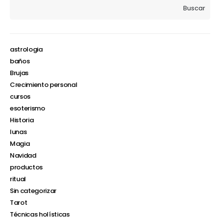
Buscar
astrologia
baños
Brujas
Crecimiento personal
cursos
esoterismo
Historia
lunas
Magia
Navidad
productos
ritual
Sin categorizar
Tarot
Técnicas holísticas