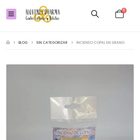
0
BLOG
SIN CATEGORIZAR
INCIENSO COPAL EN GRANO.