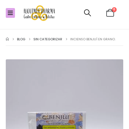
0
BLOG
SIN CATEGORIZAR
INCIENSO BENJUÍ EN GRANO.