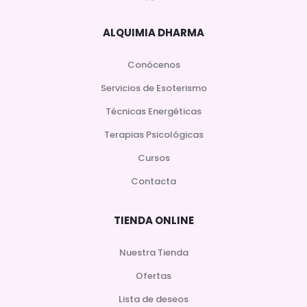
ALQUIMIA DHARMA
Conócenos
Servicios de Esoterismo
Técnicas Energéticas
Terapias Psicológicas
Cursos
Contacta
TIENDA ONLINE
Nuestra Tienda
Ofertas
Lista de deseos