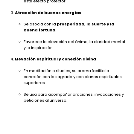
este efecto protector.
Atracción de buenas energías
Se asocia con la
prosperidad, la suerte y la
buena fortuna
.
Favorece la elevación del ánimo, la claridad mental
y la inspiración.
Elevación espiritual y conexión divina
En meditación o rituales, su aroma facilita la
conexión con lo sagrado y con planos espirituales
superiores.
Se usa para acompañar oraciones, invocaciones y
peticiones al universo.