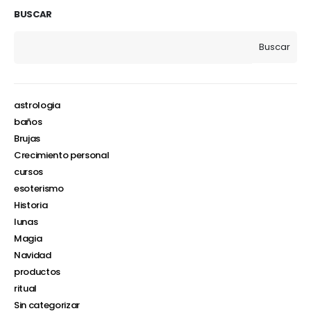
BUSCAR
Buscar
astrologia
baños
Brujas
Crecimiento personal
cursos
esoterismo
Historia
lunas
Magia
Navidad
productos
ritual
Sin categorizar