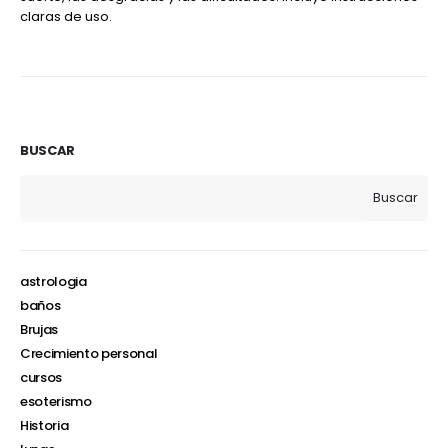
claras de uso.
BUSCAR
Buscar
astrologia
baños
Brujas
Crecimiento personal
cursos
esoterismo
Historia