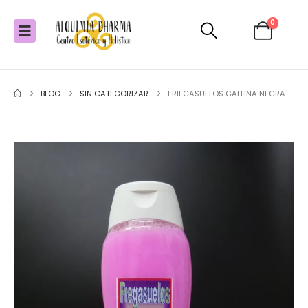
0
BLOG
SIN CATEGORIZAR
FRIEGASUELOS GALLINA NEGRA.