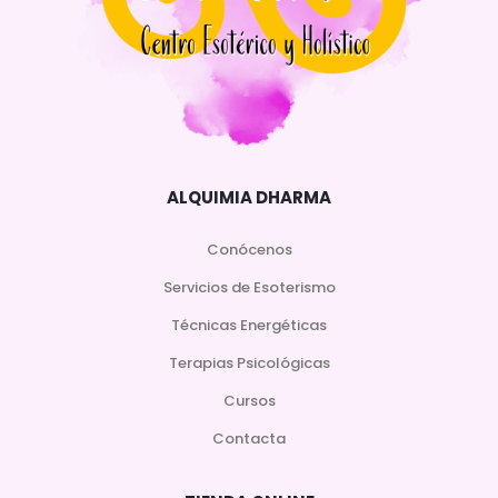
ALQUIMIA DHARMA
Conócenos
Servicios de Esoterismo
Técnicas Energéticas
Terapias Psicológicas
Cursos
Contacta