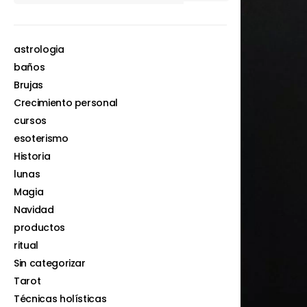
astrologia
baños
Brujas
Crecimiento personal
cursos
esoterismo
Historia
lunas
Magia
Navidad
productos
ritual
Sin categorizar
Tarot
Técnicas holísticas