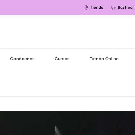
Tienda
Rastrear
Conócenos
Cursos
Tienda Online