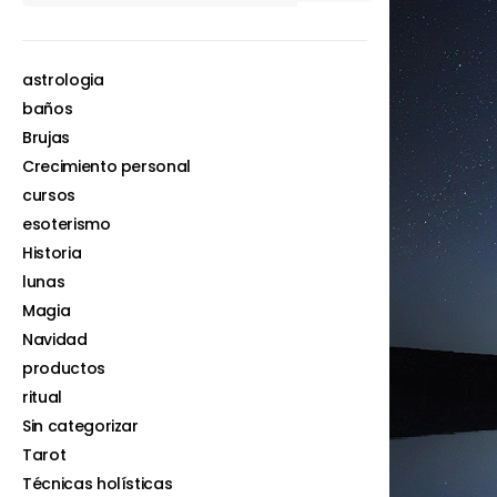
astrologia
baños
Brujas
Crecimiento personal
cursos
esoterismo
Historia
lunas
Magia
Navidad
productos
ritual
Sin categorizar
Tarot
Técnicas holísticas