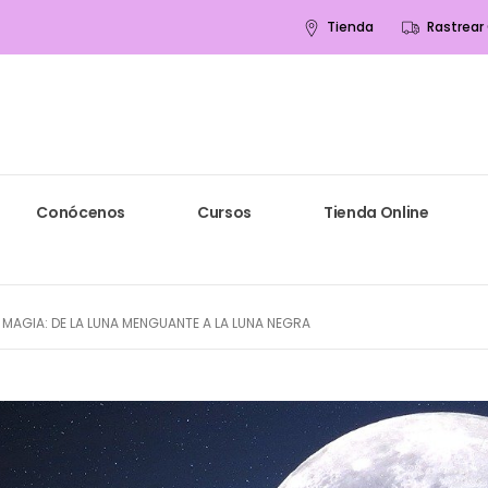
Tienda
Rastrear
Conócenos
Cursos
Tienda Online
 MAGIA: DE LA LUNA MENGUANTE A LA LUNA NEGRA