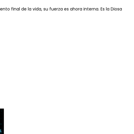
to final de la vida, su fuerza es ahora interna. Es la Diosa