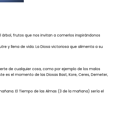
árbol, frutos que nos invitan a comerlos inspirándonos
tre y llena de vida. La Diosa victoriosa que alimenta a su
erte de cualquier cosa, como por ejemplo de los malos
te es el momento de las Diosas Bast, Kore, Ceres, Demeter,
añana. El Tiempo de las Almas (3 de la mañana) sería el