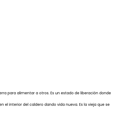
ierra para alimentar a otros. Es un estado de liberación donde
 el interior del caldero dando vida nueva. Es la vieja que se